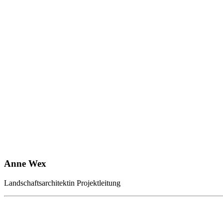
Anne Wex
Landschaftsarchitektin Projektleitung