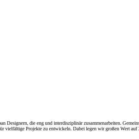
ban Designern, die eng und interdisziplinär zusammenarbeiten. Gemein
r vielfältige Projekte zu entwickeln. Dabei legen wir großen Wert auf