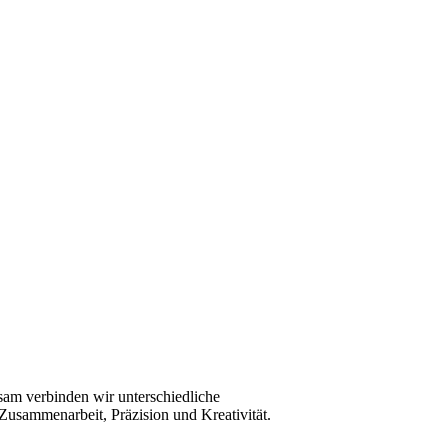
sam verbinden wir unterschiedliche
 Zusammenarbeit, Präzision und Kreativität.