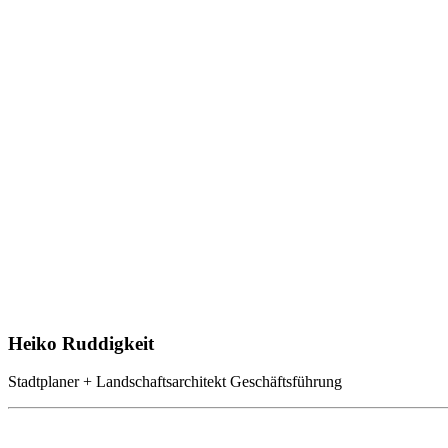
Heiko Ruddigkeit
Stadtplaner + Landschaftsarchitekt Geschäftsführung