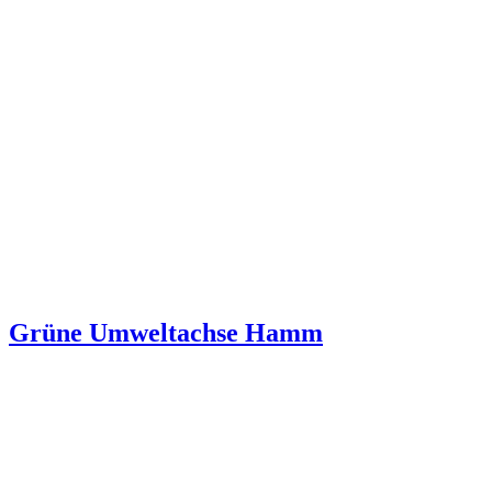
Grüne Umweltachse Hamm