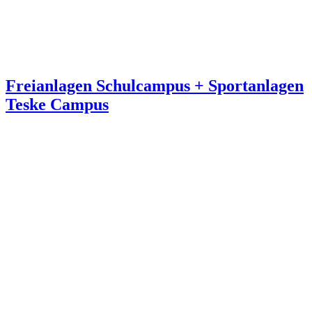
Freianlagen Schulcampus + Sportanlagen
Teske Campus