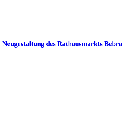
Neugestaltung des Rathausmarkts Bebra