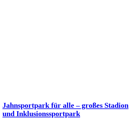
Jahnsportpark für alle – großes Stadion
und Inklusionssportpark