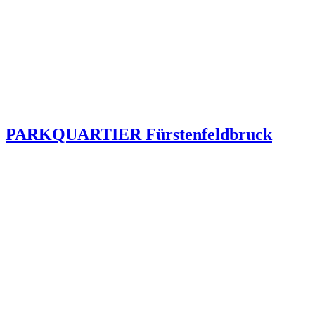
PARKQUARTIER Fürstenfeldbruck