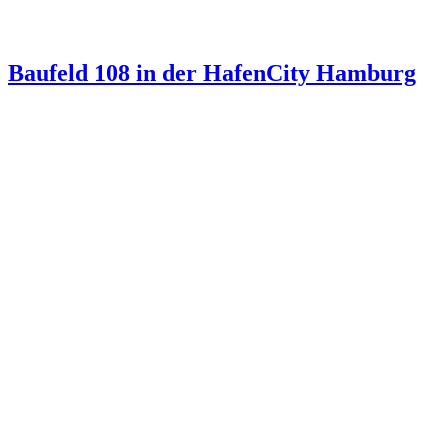
Baufeld 108 in der HafenCity Hamburg