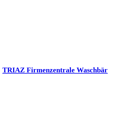
TRIAZ Firmenzentrale Waschbär