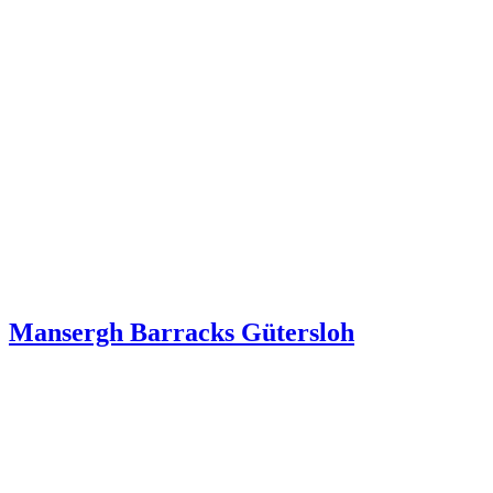
Mansergh Barracks Gütersloh