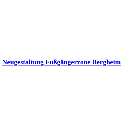
Neugestaltung Fußgängerzone Bergheim