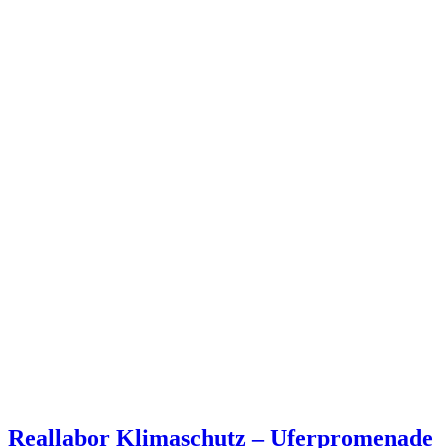
Reallabor Klimaschutz – Uferpromenade