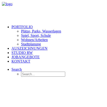
PORTFOLIO
Plätze, Parks, Wasserlagen
Spiel, Sport, Schule
Wohnen/Arbeiten
Stadtplanung
AUSZEICHNUNGEN
STUDIO RW
JOBANGEBOTE
KONTAKT
Search