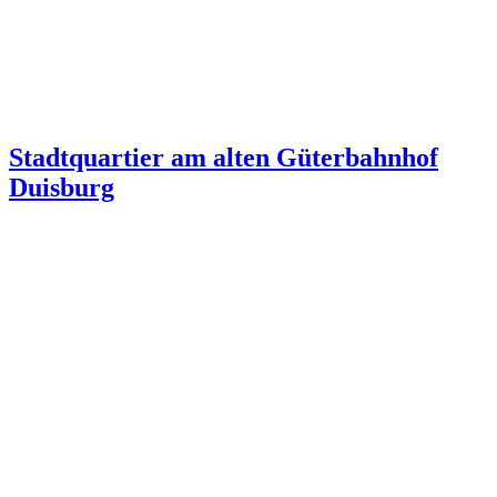
Stadtquartier am alten Güterbahnhof
Duisburg