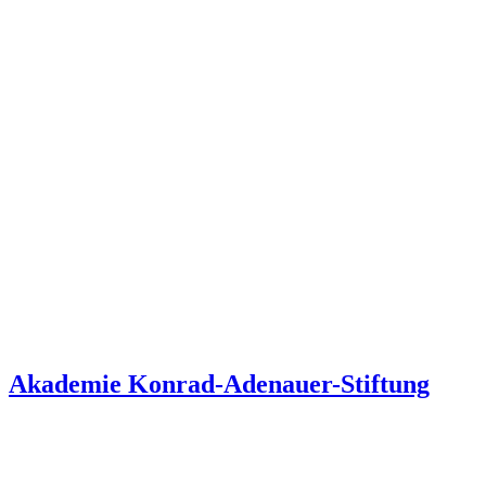
Akademie Konrad-Adenauer-Stiftung