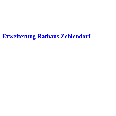
Erweiterung Rathaus Zehlendorf