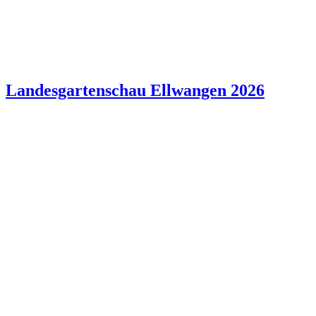
Landesgartenschau Ellwangen 2026