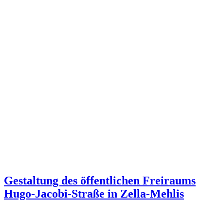
Gestaltung des öffentlichen Freiraums
Hugo-Jacobi-Straße in Zella-Mehlis