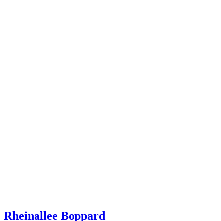
Rheinallee Boppard