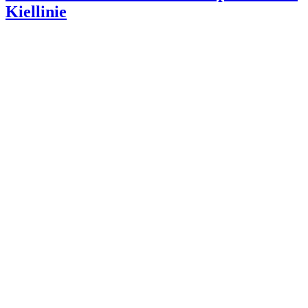
Kiellinie