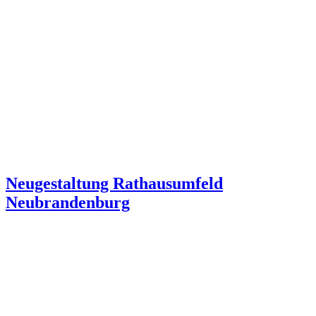
Neugestaltung Rathausumfeld
Neubrandenburg