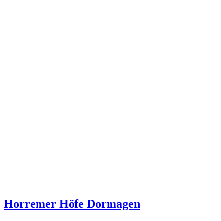
Horremer Höfe Dormagen