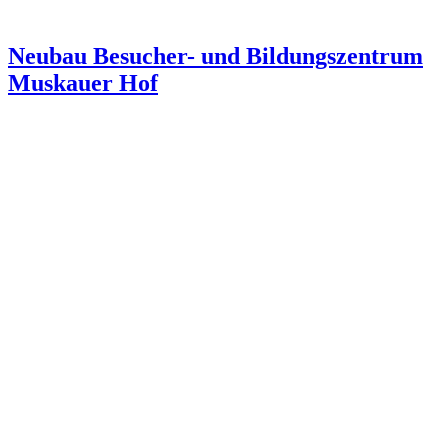
Neubau Besucher- und Bildungszentrum
Muskauer Hof