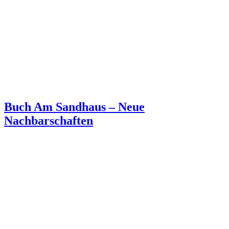
Buch Am Sandhaus – Neue
Nachbarschaften