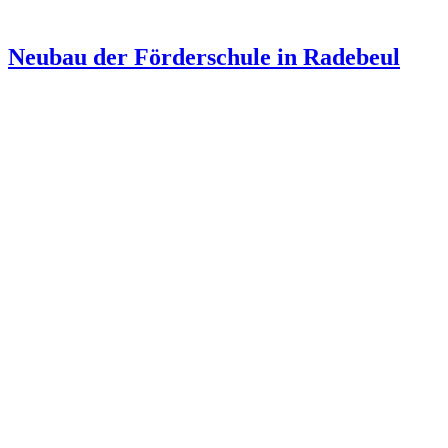
Neubau der Förderschule in Radebeul