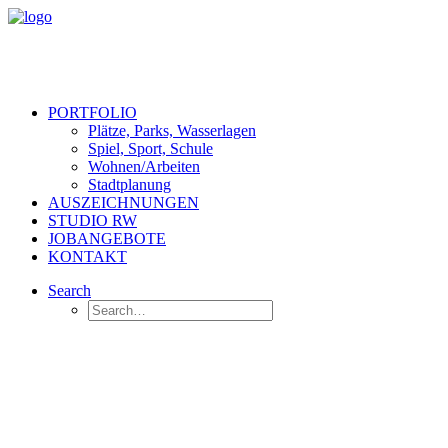
PORTFOLIO
Plätze, Parks, Wasserlagen
Spiel, Sport, Schule
Wohnen/Arbeiten
Stadtplanung
AUSZEICHNUNGEN
STUDIO RW
JOBANGEBOTE
KONTAKT
Search