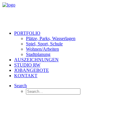
PORTFOLIO
Plätze, Parks, Wasserlagen
Spiel, Sport, Schule
Wohnen/Arbeiten
Stadtplanung
AUSZEICHNUNGEN
STUDIO RW
JOBANGEBOTE
KONTAKT
Search