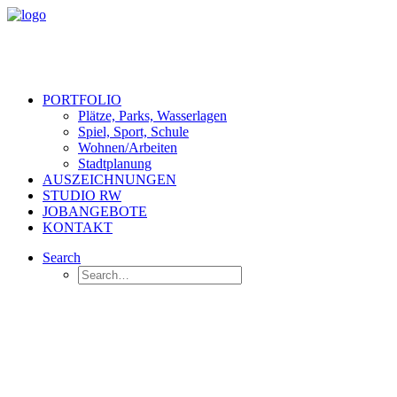
PORTFOLIO
Plätze, Parks, Wasserlagen
Spiel, Sport, Schule
Wohnen/Arbeiten
Stadtplanung
AUSZEICHNUNGEN
STUDIO RW
JOBANGEBOTE
KONTAKT
Search