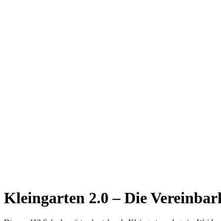
Kleingarten 2.0 – Die Vereinba