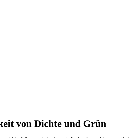
rkeit von Dichte und Grün