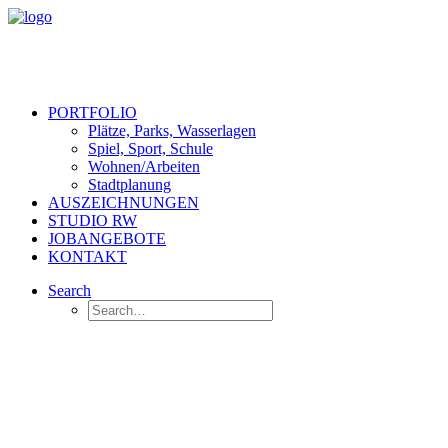
PORTFOLIO
Plätze, Parks, Wasserlagen
Spiel, Sport, Schule
Wohnen/Arbeiten
Stadtplanung
AUSZEICHNUNGEN
STUDIO RW
JOBANGEBOTE
KONTAKT
Search