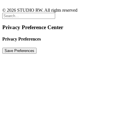
© 2026 STUDIO RW. All rights reserved
Privacy Preference Center
Privacy Preferences