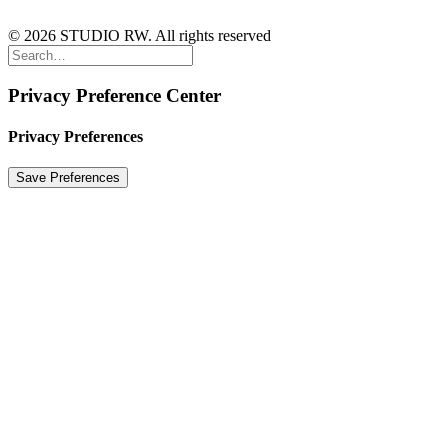
© 2026 STUDIO RW. All rights reserved
Privacy Preference Center
Privacy Preferences