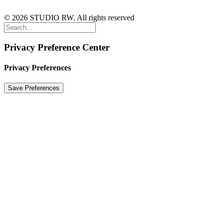
© 2026 STUDIO RW. All rights reserved
Privacy Preference Center
Privacy Preferences