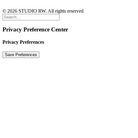
© 2026 STUDIO RW. All rights reserved
Privacy Preference Center
Privacy Preferences